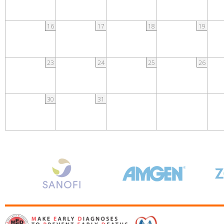
16
17
18
19
23
24
25
26
30
31